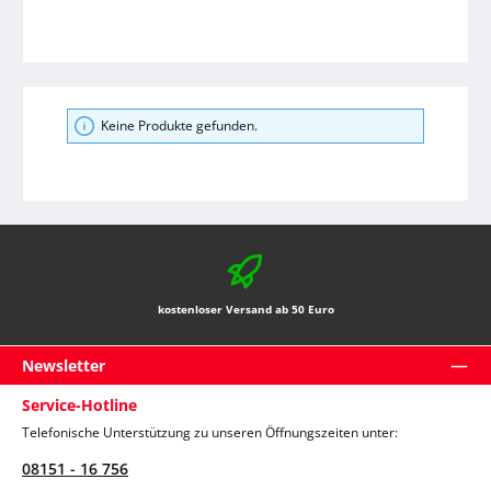
Keine Produkte gefunden.
kostenloser Versand ab 50 Euro
Newsletter
Service-Hotline
Telefonische Unterstützung zu unseren Öffnungszeiten unter:
08151 - 16 756