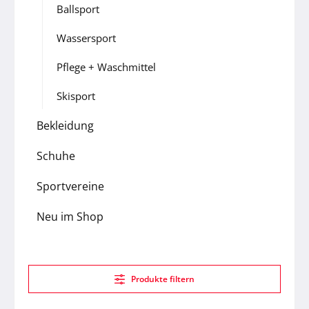
Ballsport
Wassersport
Pflege + Waschmittel
Skisport
Bekleidung
Schuhe
Sportvereine
Neu im Shop
Produkte filtern