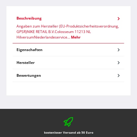
Beschreibung
Angaben zum Hersteller (EU-Produktsicherheitsverordnung,
GPSR)NIKE RETAIL B.V.Colosseum 11213 NL
HilversumNiederlandeservice…
Mehr
Eigenschaften
Hersteller
Bewertungen
kostenloser Versand ab 50 Euro