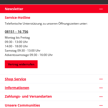
Newsletter
Service-Hotline
Telefonische Unterstützung zu unseren Öffnungszeiten unter:
08151 - 16 756
Montag bis Freitag
09:30 - 13:00 Uhr
14:00 - 18:00 Uhr
Samstag 09:30 - 13:00 Uhr
Adventssamstage 09:30 - 16:00 Uhr
Vertrag widerrufen
Shop Service
Informationen
Zahlungs- und Versandarten
Unsere Communities