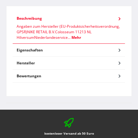
Beschreibung
Angaben zum Hersteller (EU-Produktsicherheitsverordnung,
GPSR)NIKE RETAIL B.V.Colosseum 11213 NL
HilversumNiederlandeservice…
Mehr
Eigenschaften
Hersteller
Bewertungen
kostenloser Versand ab 50 Euro