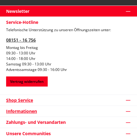
Newsletter
Service-Hotline
Telefonische Unterstützung zu unseren Öffnungszeiten unter:
08151 - 16 756
Montag bis Freitag
09:30 - 13:00 Uhr
14:00 - 18:00 Uhr
Samstag 09:30 - 13:00 Uhr
Adventssamstage 09:30 - 16:00 Uhr
Vertrag widerrufen
Shop Service
Informationen
Zahlungs- und Versandarten
Unsere Communities