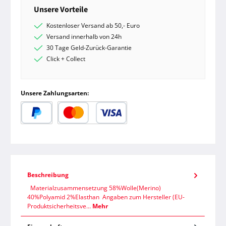
Unsere Vorteile
Kostenloser Versand ab 50,- Euro
Versand innerhalb von 24h
30 Tage Geld-Zurück-Garantie
Click + Collect
Unsere Zahlungsarten:
PayPal
Kredit- oder Debitkarte
Beschreibung
Materialzusammensetzung 58%Wolle(Merino)
40%Polyamid 2%Elasthan Angaben zum Hersteller (EU-
Produktsicherheitsve…
Mehr