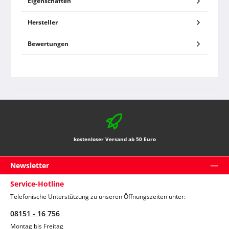
Eigenschaften
Hersteller
Bewertungen
kostenloser Versand ab 50 Euro
Newsletter
Service-Hotline
Telefonische Unterstützung zu unseren Öffnungszeiten unter:
08151 - 16 756
Montag bis Freitag