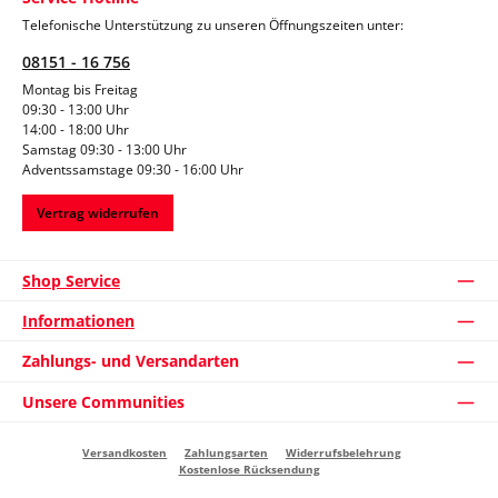
Telefonische Unterstützung zu unseren Öffnungszeiten unter:
08151 - 16 756
Montag bis Freitag
09:30 - 13:00 Uhr
14:00 - 18:00 Uhr
Samstag 09:30 - 13:00 Uhr
Adventssamstage 09:30 - 16:00 Uhr
Vertrag widerrufen
Shop Service
Informationen
Zahlungs- und Versandarten
Unsere Communities
Versandkosten
Zahlungsarten
Widerrufsbelehrung
Kostenlose Rücksendung