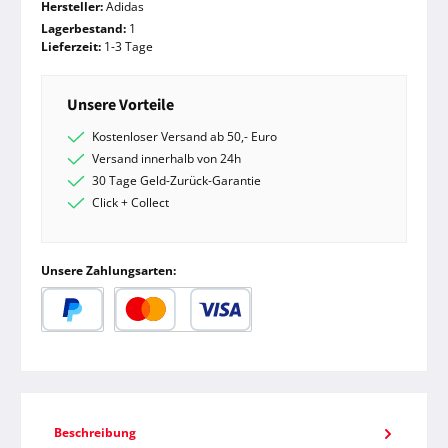
Hersteller:
Adidas
Lagerbestand:
1
Lieferzeit:
1-3 Tage
Unsere Vorteile
Kostenloser Versand ab 50,- Euro
Versand innerhalb von 24h
30 Tage Geld-Zurück-Garantie
Click + Collect
Unsere Zahlungsarten:
PayPal
Kredit- oder Debitkarte
Beschreibung