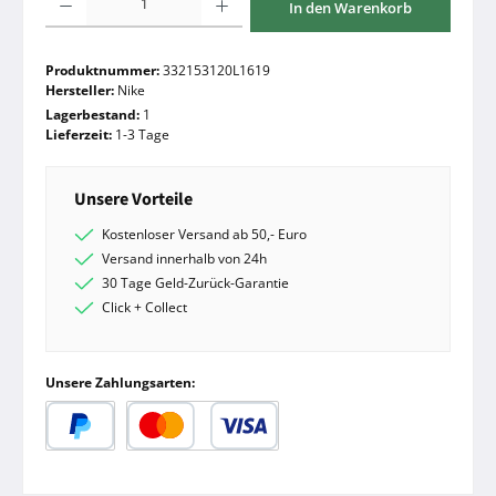
In den Warenkorb
Produktnummer:
332153120L1619
Hersteller:
Nike
Lagerbestand:
1
Lieferzeit:
1-3 Tage
Unsere Vorteile
Kostenloser Versand ab 50,- Euro
Versand innerhalb von 24h
30 Tage Geld-Zurück-Garantie
Click + Collect
Unsere Zahlungsarten:
PayPal
Kredit- oder Debitkarte