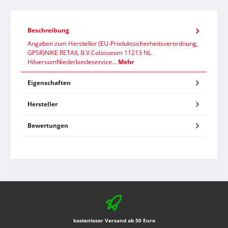
Beschreibung
Angaben zum Hersteller (EU-Produktsicherheitsverordnung,
GPSR)NIKE RETAIL B.V.Colosseum 11213 NL
HilversumNiederlandeservice…
Mehr
Eigenschaften
Hersteller
Bewertungen
kostenloser Versand ab 50 Euro