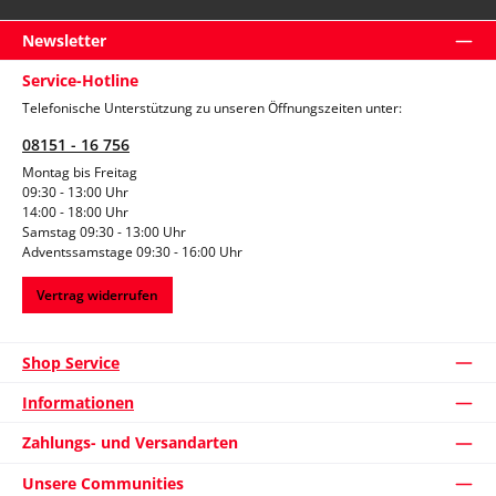
Newsletter
Service-Hotline
Telefonische Unterstützung zu unseren Öffnungszeiten unter:
08151 - 16 756
Montag bis Freitag
09:30 - 13:00 Uhr
14:00 - 18:00 Uhr
Samstag 09:30 - 13:00 Uhr
Adventssamstage 09:30 - 16:00 Uhr
Vertrag widerrufen
Shop Service
Informationen
Zahlungs- und Versandarten
Unsere Communities