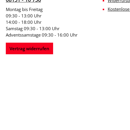
Widerrufsb
Kostenlos
Montag bis Freitag
09:30 - 13:00 Uhr
14:00 - 18:00 Uhr
Samstag 09:30 - 13:00 Uhr
Adventssamstage 09:30 - 16:00 Uhr
Vertrag widerrufen