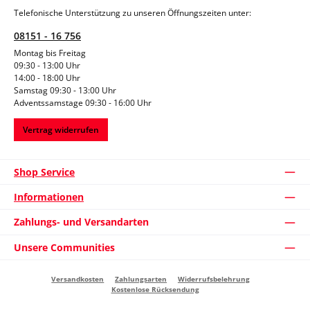
Telefonische Unterstützung zu unseren Öffnungszeiten unter:
08151 - 16 756
Montag bis Freitag
09:30 - 13:00 Uhr
14:00 - 18:00 Uhr
Samstag 09:30 - 13:00 Uhr
Adventssamstage 09:30 - 16:00 Uhr
Vertrag widerrufen
Shop Service
Informationen
Zahlungs- und Versandarten
Unsere Communities
Versandkosten
Zahlungsarten
Widerrufsbelehrung
Kostenlose Rücksendung