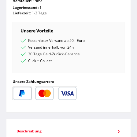
Hersteller:
Erima
Lagerbestand:
1
Lieferzeit:
1-3 Tage
Unsere Vorteile
Kostenloser Versand ab 50,- Euro
Versand innerhalb von 24h
30 Tage Geld-Zurück-Garantie
Click + Collect
Unsere Zahlungsarten:
PayPal
Kredit- oder Debitkarte
Beschreibung