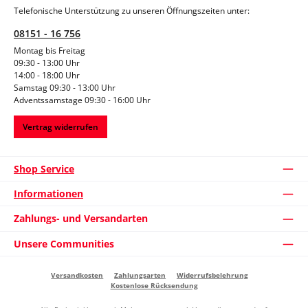
Telefonische Unterstützung zu unseren Öffnungszeiten unter:
08151 - 16 756
Montag bis Freitag
09:30 - 13:00 Uhr
14:00 - 18:00 Uhr
Samstag 09:30 - 13:00 Uhr
Adventssamstage 09:30 - 16:00 Uhr
Vertrag widerrufen
Shop Service
Informationen
Zahlungs- und Versandarten
Unsere Communities
Versandkosten
Zahlungsarten
Widerrufsbelehrung
Kostenlose Rücksendung