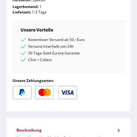
Lagerbestand:
1
Lieferzeit:
1-3 Tage
Unsere Vorteile
Kostenloser Versand ab 50,- Euro
Versand innerhalb von 24h
30 Tage Geld-Zurück-Garantie
Click + Collect
Unsere Zahlungsarten:
PayPal
Kredit- oder Debitkarte
Beschreibung